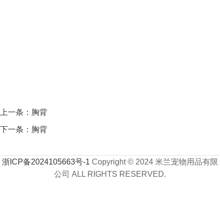
上一条：
胸背
下一条：
胸背
浙ICP备2024105663号-1
Copyright © 2024 米兰宠物用品有限
公司 ALL RIGHTS RESERVED.