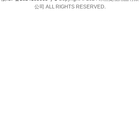
公司 ALL RIGHTS RESERVED.