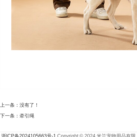
上一条：没有了！
下一条：
牵引绳
浙ICP备2024105663号-1
Copyright © 2024 米兰宠物用品有限